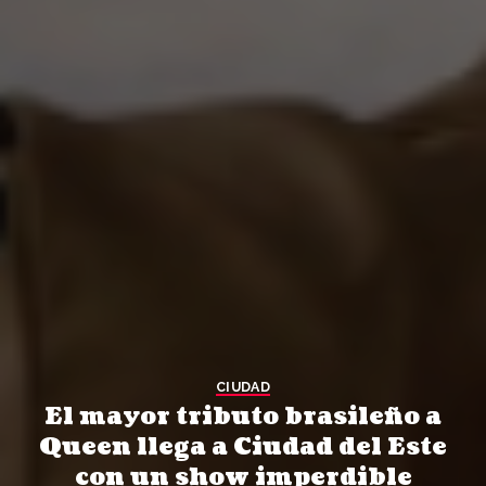
CIUDAD
El mayor tributo brasileño a
Queen llega a Ciudad del Este
con un show imperdible