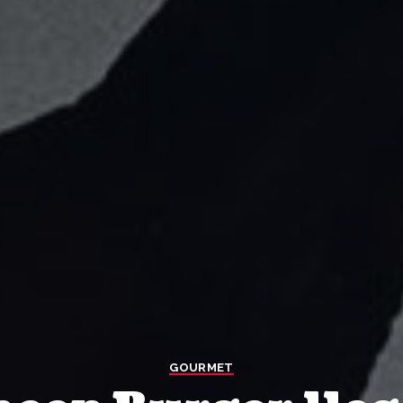
GOURMET